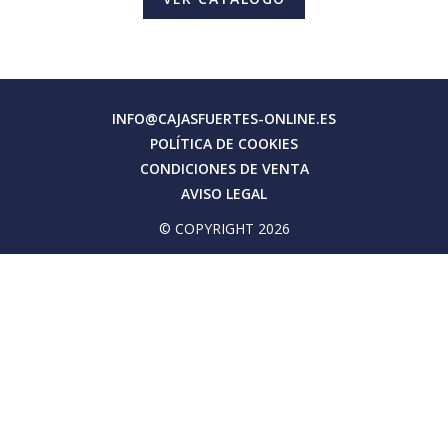
INFO@CAJASFUERTES-ONLINE.ES
POLÍTICA DE COOKIES
CONDICIONES DE VENTA
AVISO LEGAL
© COPYRIGHT 2026