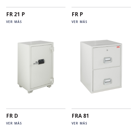
FR 21 P
FR P
VER MÁS
VER MÁS
FR D
FRA 81
VER MÁS
VER MÁS