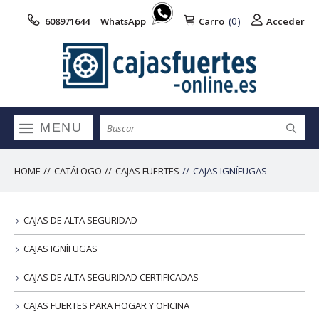
(0)
608971644
WhatsApp
Carro
Acceder
MENU
HOME
CATÁLOGO
CAJAS FUERTES
CAJAS IGNÍFUGAS
CAJAS DE ALTA SEGURIDAD
CAJAS IGNÍFUGAS
CAJAS DE ALTA SEGURIDAD CERTIFICADAS
CAJAS FUERTES PARA HOGAR Y OFICINA