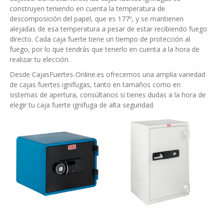
construyen teniendo en cuenta la temperatura de
descomposición del papel, que es 177º, y se mantienen
alejadas de esa temperatura a pesar de estar recibiendo fuego
directo. Cada caja fuerte tiene un tiempo de protección al
fuego, por lo que tendrás que tenerlo en cuenta a la hora de
realizar tu elección.
Desde CajasFuertes-Online.es ofrecemos una amplia variedad
de cajas fuertes ignífugas, tanto en tamaños como en
sistemas de apertura, consúltanos si tienes dudas a la hora de
elegir tu caja fuerte ignífuga de alta seguridad.