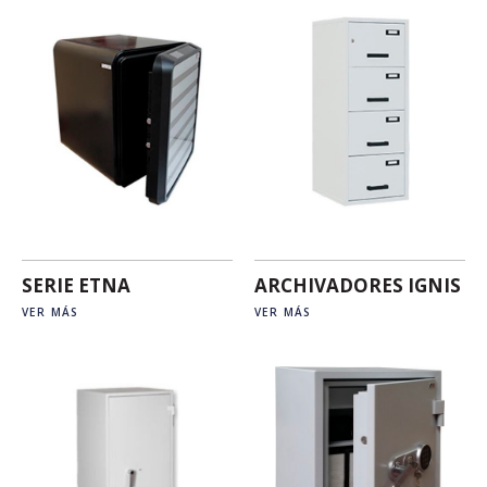
SERIE ETNA
ARCHIVADORES IGNIS
VER MÁS
VER MÁS