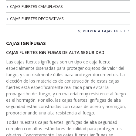
CAJAS FUERTES CAMUFLADAS
CAJAS FUERTES DECORATIVAS
VOLVER A CAJAS FUERTES
CAJAS IGNÍFUGAS
CAJAS FUERTES IGNÍFUGAS DE ALTA SEGURIDAD
Las cajas fuertes ignífugas son un tipo de caja fuerte
especialmente diseñadas para proteger objetos de valor del
fuego, y son realmente útiles para proteger documentos. La
elección de los materiales de construcción de estas cajas
fuertes está específicamente realizada para evitar la
propagación del fuego, y un material muy resistente al fuego
es el hormigón. Por ello, las cajas fuertes ignífugas de alta
seguridad están construidas con capas de acero y hormigón,
proporcionando una alta resistencia al fuego.
Todas nuestras cajas fuertes ignífugas de alta seguridad
cumplen con altos estándares de calidad para proteger tus
objetos. Concretamente, las cajas fuertes ignífugas se