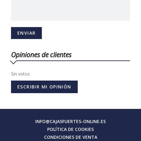
Opiniones de clientes
Sin votos
ESCRIBIR MI OPINIÓN
INFO@CAJASFUERTES-ONLINE.ES
POLÍTICA DE COOKIES
CONDICIONES DE VENTA