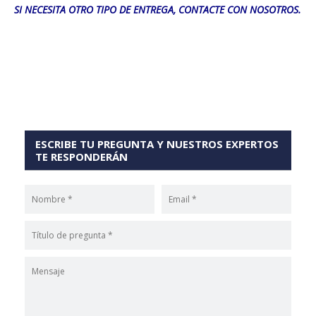
SI NECESITA OTRO TIPO DE ENTREGA, CONTACTE CON NOSOTROS.
ESCRIBE TU PREGUNTA Y NUESTROS EXPERTOS
TE RESPONDERÁN