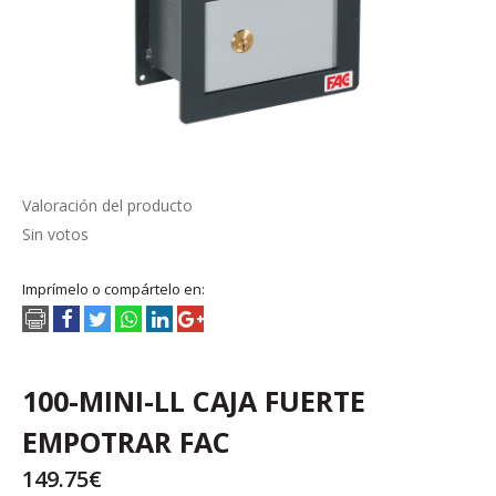
Valoración del producto
Sin votos
Imprímelo o compártelo en:
100-MINI-LL CAJA FUERTE
EMPOTRAR FAC
149.75€