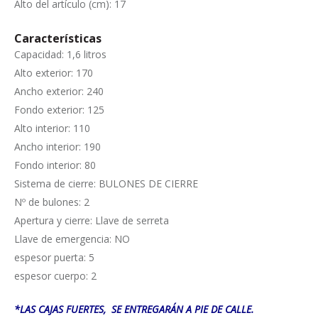
Alto del artículo (cm): 17
Características
Capacidad: 1,6 litros
Alto exterior: 170
Ancho exterior: 240
Fondo exterior: 125
Alto interior: 110
Ancho interior: 190
Fondo interior: 80
Sistema de cierre: BULONES DE CIERRE
Nº de bulones: 2
Apertura y cierre: Llave de serreta
Llave de emergencia: NO
espesor puerta: 5
espesor cuerpo: 2
*LAS CAJAS FUERTES, SE ENTREGARÁN A PIE DE CALLE.