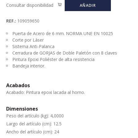
Consultar disponibilidad
AÑADIR
REF.:
109059650
Puerta de Acero de 6 mm. NORMA UNE EN 10025
Corte por Láser
Sistema Anti-Palanca
Cerradura de GORJAS de Doble Paletón con 8 claves
Pintura Epoxi Poliéster de alta resistencia
Bandeja interior.
Acabados
Acabado: Pintura epoxi lacada al horno.
Dimensiones
Peso del artículo (kg): 4,0000
Largo del artículo (cm): 12.5
Ancho del artículo (cm): 24