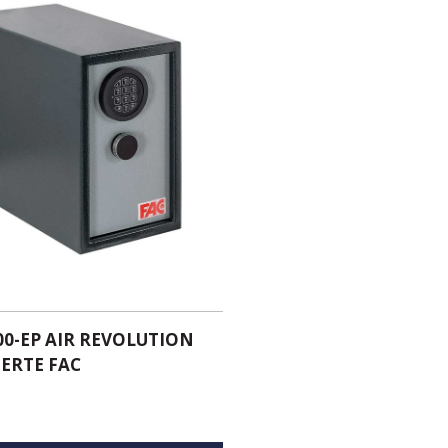
100-EP AIR REVOLUTION
UERTE FAC