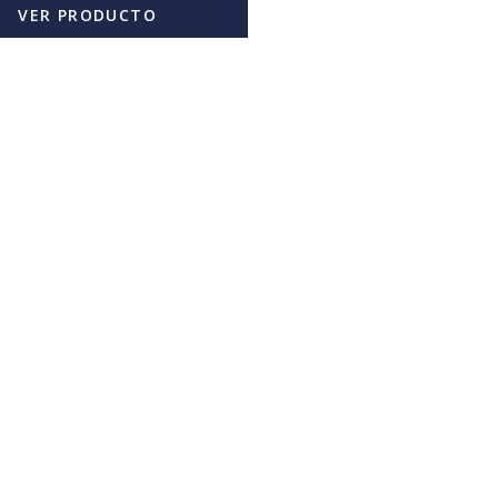
VER PRODUCTO