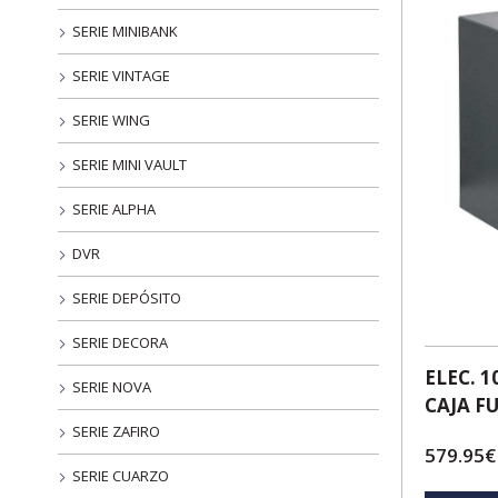
SERIE MINIBANK
SERIE VINTAGE
SERIE WING
SERIE MINI VAULT
SERIE ALPHA
DVR
SERIE DEPÓSITO
SERIE DECORA
ELEC. 
SERIE NOVA
CAJA F
SERIE ZAFIRO
579.95€
SERIE CUARZO