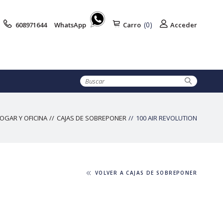
(0)
608971644
WhatsApp
Carro
Acceder
OGAR Y OFICINA
CAJAS DE SOBREPONER
100 AIR REVOLUTION
VOLVER A CAJAS DE SOBREPONER