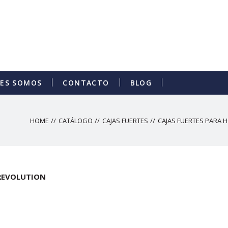
NES SOMOS
CONTACTO
BLOG
HOME
CATÁLOGO
CAJAS FUERTES
CAJAS FUERTES PARA H
 REVOLUTION