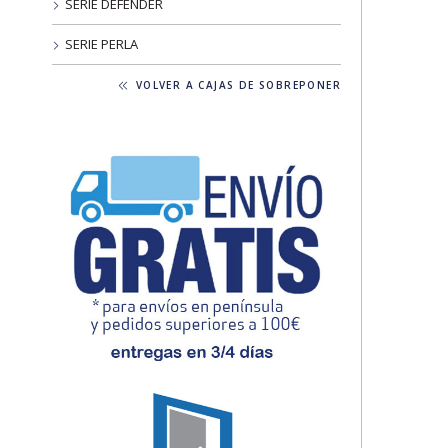
SERIE DEFENDER
SERIE PERLA
VOLVER A CAJAS DE SOBREPONER