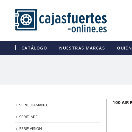
CATÁLOGO
NUESTRAS MARCAS
QUIÉ
100 AIR
SERIE DIAMANTE
SERIE JADE
SERIE VISION